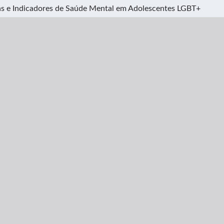
ias e Indicadores de Saúde Mental em Adolescentes LGBT+