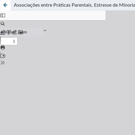
Associações entre Práticas Parentais, Estresse de Minor