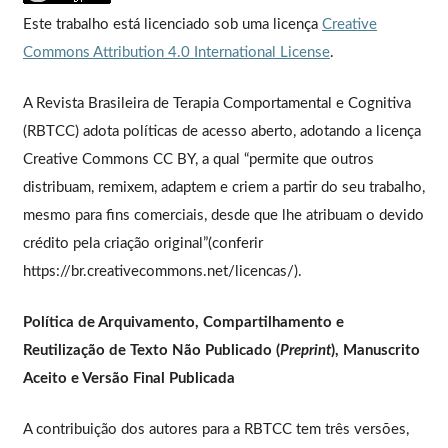
Este trabalho está licenciado sob uma licença
Creative
Commons Attribution 4.0 International License
.
A Revista Brasileira de Terapia Comportamental e Cognitiva
(RBTCC) adota políticas de acesso aberto, adotando a licença
Creative Commons CC BY, a qual “permite que outros
distribuam, remixem, adaptem e criem a partir do seu trabalho,
mesmo para fins comerciais, desde que lhe atribuam o devido
crédito pela criação original”(conferir
https://br.creativecommons.net/licencas/).
Política de Arquivamento, Compartilhamento e
Reutilização de Texto Não Publicado (
Preprint
), Manuscrito
Aceito e Versão Final Publicada
A contribuição dos autores para a RBTCC tem três versões,