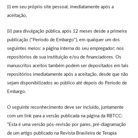
(i) em seu próprio site pessoal, imediatamente após a
aceitação,
(ii) para divulgação pública, após 12 meses desde a primeira
publicação ("Período de Embargo"), em qualquer um dos
seguintes meios: a página interna do seu empregador; nos
repositórios de sua instituição e/ou de financiadores. Os
manuscritos aceitos também podem ser depositados em tais
repositórios imediatamente após a aceitação, desde que não
sejam disponibilizados ao público até depois do Período de
Embargo.
O seguinte reconhecimento deve ser incluído, juntamente
com um link para a versão publicada na página da RBTCC:
“Esta é uma versão pós-revisão por pares, pré-diagramação
de um artigo publicado na Revista Brasileira de Terapia