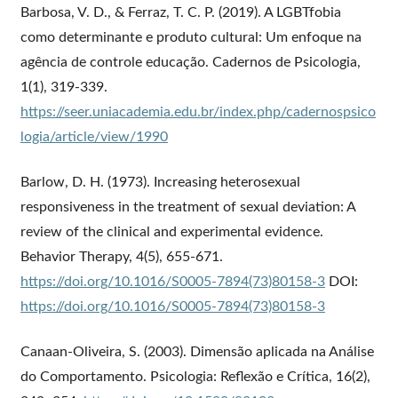
Barbosa, V. D., & Ferraz, T. C. P. (2019). A LGBTfobia
como determinante e produto cultural: Um enfoque na
agência de controle educação. Cadernos de Psicologia,
1(1), 319-339.
https://seer.uniacademia.edu.br/index.php/cadernospsico
logia/article/view/1990
Barlow, D. H. (1973). Increasing heterosexual
responsiveness in the treatment of sexual deviation: A
review of the clinical and experimental evidence.
Behavior Therapy, 4(5), 655-671.
https://doi.org/10.1016/S0005-7894(73)80158-3
DOI:
https://doi.org/10.1016/S0005-7894(73)80158-3
Canaan-Oliveira, S. (2003). Dimensão aplicada na Análise
do Comportamento. Psicologia: Reflexão e Crítica, 16(2),