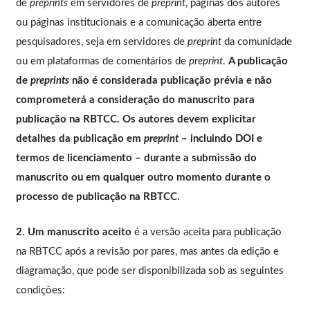
de
preprints
em servidores de
preprint
, páginas dos autores
ou páginas institucionais e a comunicação aberta entre
pesquisadores, seja em servidores de
preprint
da comunidade
ou em plataformas de comentários de
preprint
.
A publicação
de
preprints
não é considerada publicação prévia e não
comprometerá a consideração do manuscrito para
publicação na RBTCC. Os autores devem explicitar
detalhes da publicação em
preprint
– incluindo DOI e
termos de licenciamento – durante a submissão do
manuscrito ou em qualquer outro momento durante o
processo de publicação na RBTCC.
2. Um manuscrito aceito
é a versão aceita para publicação
na RBTCC após a revisão por pares, mas antes da edição e
diagramação, que pode ser disponibilizada sob as seguintes
condições: