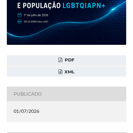
PDF
XML
PUBLICADO
01/07/2026