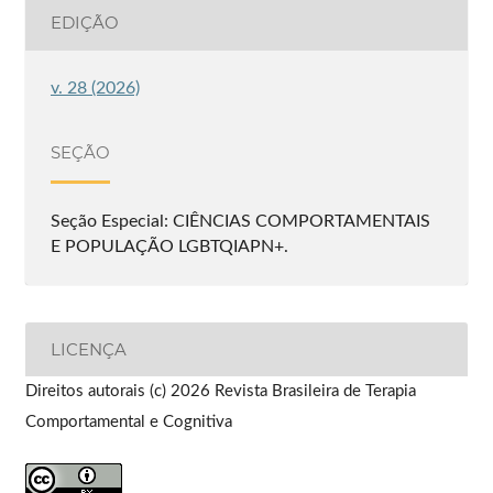
EDIÇÃO
v. 28 (2026)
SEÇÃO
Seção Especial: CIÊNCIAS COMPORTAMENTAIS
E POPULAÇÃO LGBTQIAPN+.
LICENÇA
Direitos autorais (c) 2026 Revista Brasileira de Terapia
Comportamental e Cognitiva