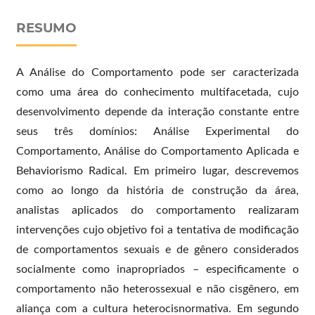
RESUMO
A Análise do Comportamento pode ser caracterizada
como uma área do conhecimento multifacetada, cujo
desenvolvimento depende da interação constante entre
seus três domínios: Análise Experimental do
Comportamento, Análise do Comportamento Aplicada e
Behaviorismo Radical. Em primeiro lugar, descrevemos
como ao longo da história de construção da área,
analistas aplicados do comportamento realizaram
intervenções cujo objetivo foi a tentativa de modificação
de comportamentos sexuais e de gênero considerados
socialmente como inapropriados – especificamente o
comportamento não heterossexual e não cisgênero, em
aliança com a cultura heterocisnormativa. Em segundo