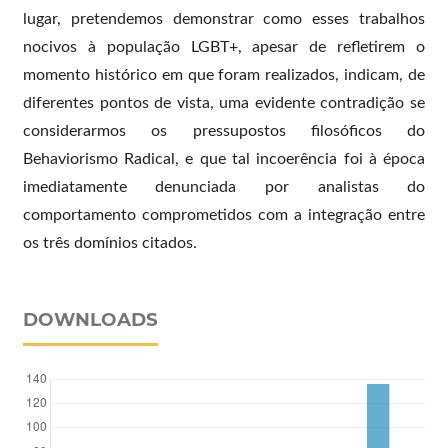
lugar, pretendemos demonstrar como esses trabalhos
nocivos à população LGBT+, apesar de refletirem o
momento histórico em que foram realizados, indicam, de
diferentes pontos de vista, uma evidente contradição se
considerarmos os pressupostos filosóficos do
Behaviorismo Radical, e que tal incoerência foi à época
imediatamente denunciada por analistas do
comportamento comprometidos com a integração entre
os três domínios citados.
DOWNLOADS