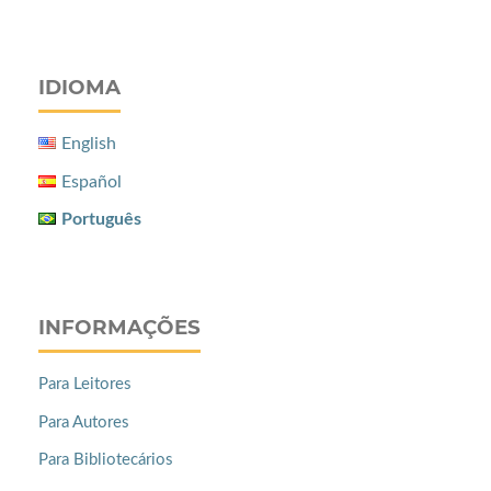
IDIOMA
English
Español
Português
INFORMAÇÕES
Para Leitores
Para Autores
Para Bibliotecários