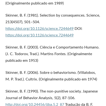
(Originalmente publicado em 1989)
Skinner, B. F. (1981). Selection by consequences. Science,
213(4507), 501–504.
https://doi.org/10.1126/science.7244649
DOI:
https://doi.org/10.1126/science.7244649
Skinner, B. F. (2003). Ciência e Comportamento Humano.
(J. C. Todorov, Trad.). Martins Fontes. (Originalmente
publicado em 1953)
Skinner, B. F. (2006). Sobre o behaviorismo. (Villalobos,
M. P. Trad.). Cultrix. (Originalmente publicado em 1974)
Skinner, B. F. (1990). The non-punitive society. Japanese
Journal of Behavior Analysis, 5(2), 87-106.
http://doi.org/10.24456/jjba.5.2_87
Tradução da B. F.