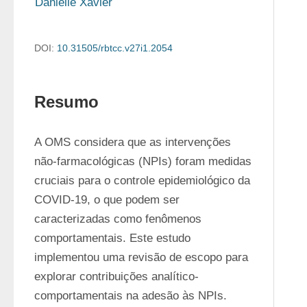
Danielle Xavier
DOI:
10.31505/rbtcc.v27i1.2054
Resumo
A OMS considera que as intervenções 
não-farmacológicas (NPIs) foram medidas 
cruciais para o controle epidemiológico da 
COVID-19, o que podem ser 
caracterizadas como fenômenos 
comportamentais. Este estudo 
implementou uma revisão de escopo para 
explorar contribuições analítico-
comportamentais na adesão às NPIs. 