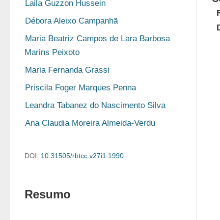
Laila Guzzon Hussein 
Débora Aleixo Campanhã
Maria Beatriz Campos de Lara Barbosa 
Marins Peixoto
Maria Fernanda Grassi
Priscila Foger Marques Penna
Leandra Tabanez do Nascimento Silva
Ana Claudia Moreira Almeida-Verdu
DOI:
10.31505/rbtcc.v27i1.1990
Resumo