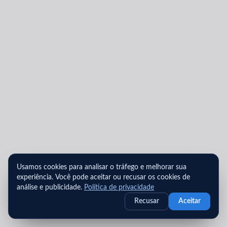
Usamos cookies para analisar o tráfego e melhorar sua
experiência. Você pode aceitar ou recusar os cookies de
análise e publicidade.
Política de privacidade
Recusar
Aceitar