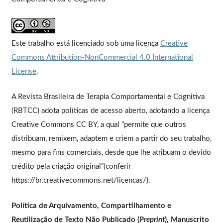
Este trabalho está licenciado sob uma licença
Creative
Commons Attribution-NonCommercial 4.0 International
License
.
A Revista Brasileira de Terapia Comportamental e Cognitiva
(RBTCC) adota políticas de acesso aberto, adotando a licença
Creative Commons CC BY, a qual “permite que outros
distribuam, remixem, adaptem e criem a partir do seu trabalho,
mesmo para fins comerciais, desde que lhe atribuam o devido
crédito pela criação original”(conferir
https://br.creativecommons.net/licencas/).
Política de Arquivamento, Compartilhamento e
Reutilização de Texto Não Publicado (
Preprint
), Manuscrito