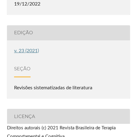
19/12/2022
EDIÇÃO
v. 23 (2021)
SEÇÃO
Revisões sistematizadas de literatura
LICENÇA
Direitos autorais (c) 2021 Revista Brasileira de Terapia
Comportamental e Cognitiva