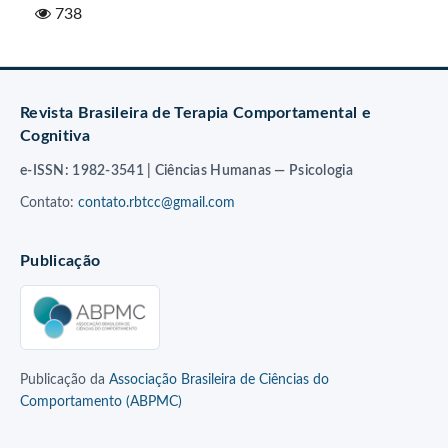
738
Revista Brasileira de Terapia Comportamental e
Cognitiva
e-ISSN: 1982-3541 | Ciências Humanas — Psicologia
Contato:
contato.rbtcc@gmail.com
Publicação
Publicação da
Associação Brasileira de Ciências do
Comportamento (ABPMC)