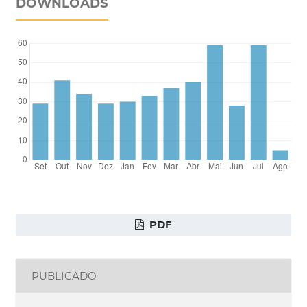
DOWNLOADS
PDF
PUBLICADO