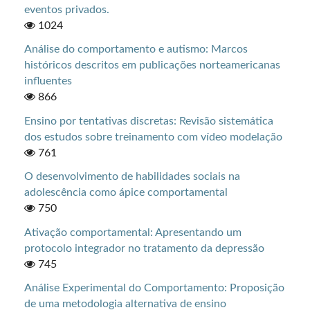
eventos privados.
1024
Análise do comportamento e autismo: Marcos
históricos descritos em publicações norteamericanas
influentes
866
Ensino por tentativas discretas: Revisão sistemática
dos estudos sobre treinamento com vídeo modelação
761
O desenvolvimento de habilidades sociais na
adolescência como ápice comportamental
750
Ativação comportamental: Apresentando um
protocolo integrador no tratamento da depressão
745
Análise Experimental do Comportamento: Proposição
de uma metodologia alternativa de ensino