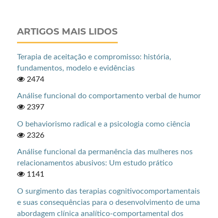
ARTIGOS MAIS LIDOS
Terapia de aceitação e compromisso: história,
fundamentos, modelo e evidências
2474
Análise funcional do comportamento verbal de humor
2397
O behaviorismo radical e a psicologia como ciência
2326
Análise funcional da permanência das mulheres nos
relacionamentos abusivos: Um estudo prático
1141
O surgimento das terapias cognitivocomportamentais
e suas consequências para o desenvolvimento de uma
abordagem clínica analítico-comportamental dos