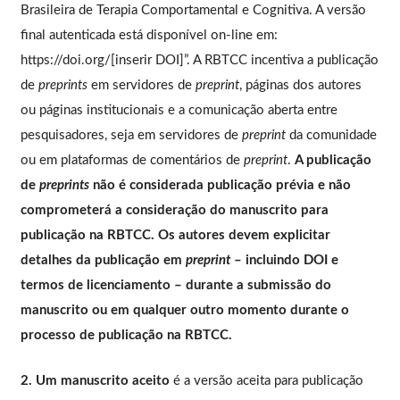
Brasileira de Terapia Comportamental e Cognitiva. A versão
final autenticada está disponível on-line em:
https://doi.org/[inserir DOI]”. A RBTCC incentiva a publicação
de
preprints
em servidores de
preprint
, páginas dos autores
ou páginas institucionais e a comunicação aberta entre
pesquisadores, seja em servidores de
preprint
da comunidade
ou em plataformas de comentários de
preprint
.
A publicação
de
preprints
não é considerada publicação prévia e não
comprometerá a consideração do manuscrito para
publicação na RBTCC. Os autores devem explicitar
detalhes da publicação em
preprint
– incluindo DOI e
termos de licenciamento – durante a submissão do
manuscrito ou em qualquer outro momento durante o
processo de publicação na RBTCC.
2. Um manuscrito aceito
é a versão aceita para publicação