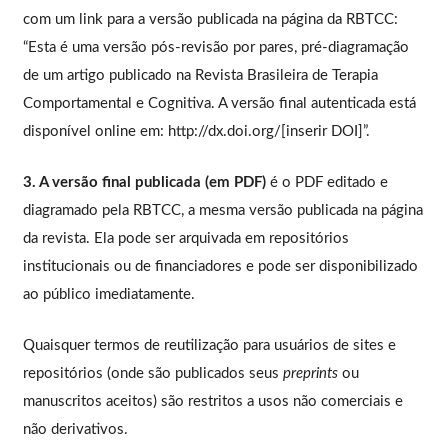
com um link para a versão publicada na página da RBTCC:
“Esta é uma versão pós-revisão por pares, pré-diagramação
de um artigo publicado na Revista Brasileira de Terapia
Comportamental e Cognitiva. A versão final autenticada está
disponível online em: http://dx.doi.org/[inserir DOI]”.
3. A versão final publicada (em PDF)
é o PDF editado e
diagramado pela RBTCC, a mesma versão publicada na página
da revista. Ela pode ser arquivada em repositórios
institucionais ou de financiadores e pode ser disponibilizado
ao público imediatamente.
Quaisquer termos de reutilização para usuários de sites e
repositórios (onde são publicados seus
preprints
ou
manuscritos aceitos) são restritos a usos não comerciais e
não derivativos.