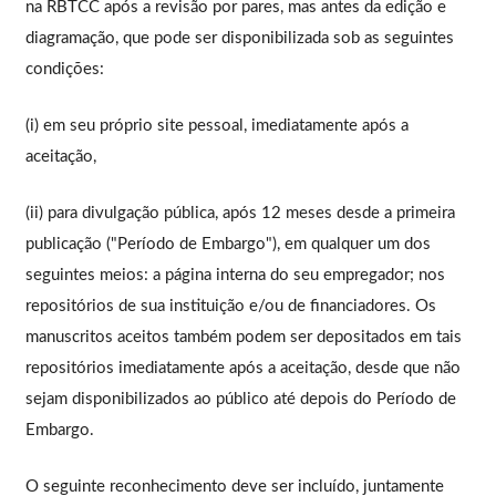
na RBTCC após a revisão por pares, mas antes da edição e
diagramação, que pode ser disponibilizada sob as seguintes
condições:
(i) em seu próprio site pessoal, imediatamente após a
aceitação,
(ii) para divulgação pública, após 12 meses desde a primeira
publicação ("Período de Embargo"), em qualquer um dos
seguintes meios: a página interna do seu empregador; nos
repositórios de sua instituição e/ou de financiadores. Os
manuscritos aceitos também podem ser depositados em tais
repositórios imediatamente após a aceitação, desde que não
sejam disponibilizados ao público até depois do Período de
Embargo.
O seguinte reconhecimento deve ser incluído, juntamente