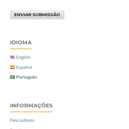
ENVIAR SUBMISSÃO
IDIOMA
English
Español
Português
INFORMAÇÕES
Para Leitores