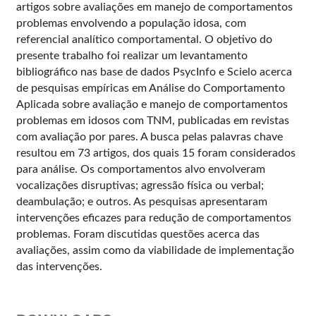
artigos sobre avaliações em manejo de comportamentos
problemas envolvendo a população idosa, com
referencial analítico comportamental. O objetivo do
presente trabalho foi realizar um levantamento
bibliográfico nas base de dados PsycInfo e Scielo acerca
de pesquisas empíricas em Análise do Comportamento
Aplicada sobre avaliação e manejo de comportamentos
problemas em idosos com TNM, publicadas em revistas
com avaliação por pares. A busca pelas palavras chave
resultou em 73 artigos, dos quais 15 foram considerados
para análise. Os comportamentos alvo envolveram
vocalizações disruptivas; agressão física ou verbal;
deambulação; e outros. As pesquisas apresentaram
intervenções eficazes para redução de comportamentos
problemas. Foram discutidas questões acerca das
avaliações, assim como da viabilidade de implementação
das intervenções.