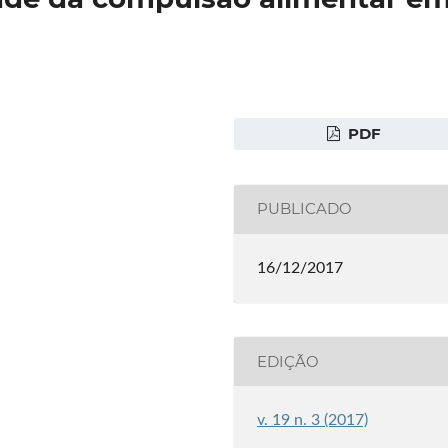
PDF
PUBLICADO
16/12/2017
EDIÇÃO
v. 19 n. 3 (2017)