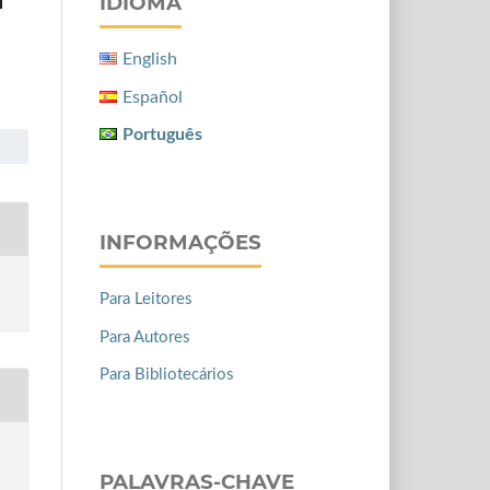
IDIOMA
English
Español
Português
INFORMAÇÕES
Para Leitores
Para Autores
Para Bibliotecários
PALAVRAS-CHAVE