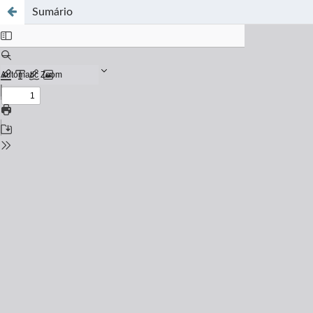
Sumário